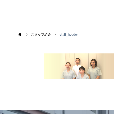
スタッフ紹介
staff_header