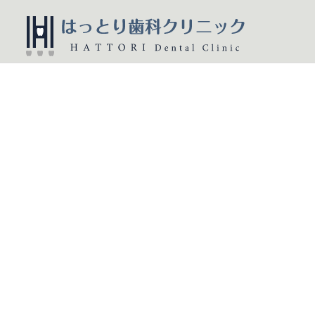
一般歯科
歯周病治療