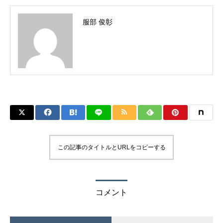
服部 俊彰
この記事のタイトルとURLをコピーする
コメント