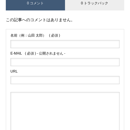
0 コメント
0 トラックバック
この記事へのコメントはありません。
名前（例：山田 太郎）
( 必須 )
E-MAIL
( 必須 ) - 公開されません -
URL