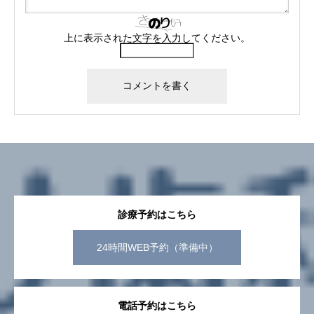
上に表示された文字を入力してください。
診療予約はこちら
24時間WEB予約（準備中）
電話予約はこちら