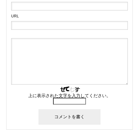
URL
上に表示された文字を入力してください。