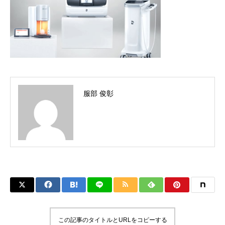
服部 俊彰
この記事のタイトルとURLをコピーする