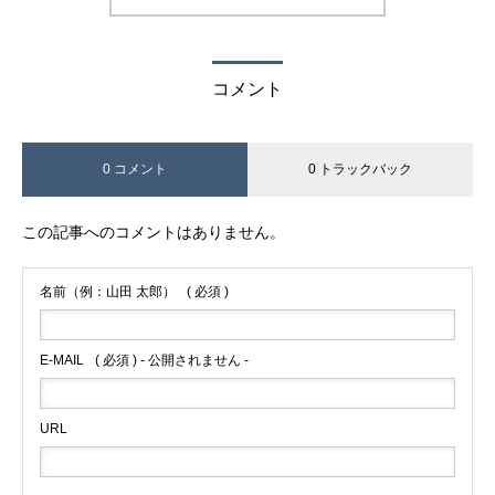
コメント
0 コメント
0 トラックバック
この記事へのコメントはありません。
名前（例：山田 太郎）
( 必須 )
E-MAIL
( 必須 ) - 公開されません -
URL