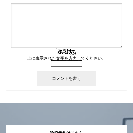
上に表示された文字を入力してください。