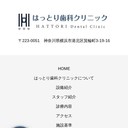
〒223-0051 神奈川県横浜市港北区箕輪町3-19-16
HOME
はっとり歯科クリニックについて
設備紹介
スタッフ紹介
診療内容
アクセス
施設基準