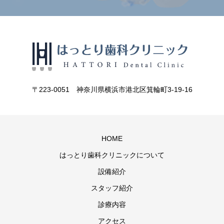
〒223-0051 神奈川県横浜市港北区箕輪町3-19-16
HOME
はっとり歯科クリニックについて
設備紹介
スタッフ紹介
診療内容
アクセス