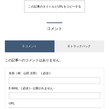
この記事のタイトルとURLをコピーする
コメント
0 コメント
0 トラックバック
この記事へのコメントはありません。
名前（例：山田 太郎）
( 必須 )
E-MAIL
( 必須 ) - 公開されません -
URL