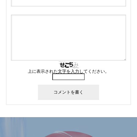
上に表示された文字を入力してください。