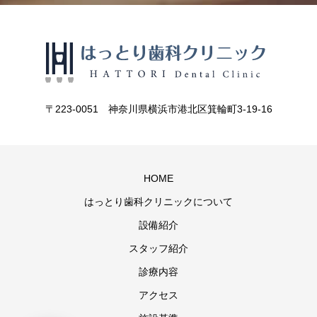
〒223-0051 神奈川県横浜市港北区箕輪町3-19-16
HOME
はっとり歯科クリニックについて
設備紹介
スタッフ紹介
診療内容
アクセス