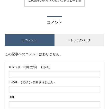
この記事のタイトルとURLをコピーする
コメント
0 コメント
0 トラックバック
この記事へのコメントはありません。
名前（例：山田 太郎）
( 必須 )
E-MAIL
( 必須 ) - 公開されません -
URL