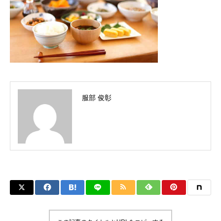
服部 俊彰