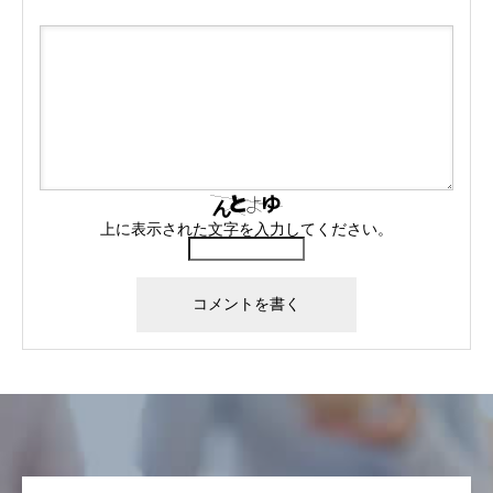
上に表示された文字を入力してください。