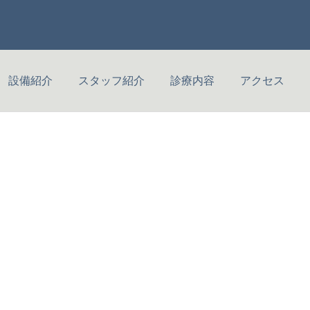
設備紹介
スタッフ紹介
診療内容
アクセス
詳細を見る
予防歯科
インプラント