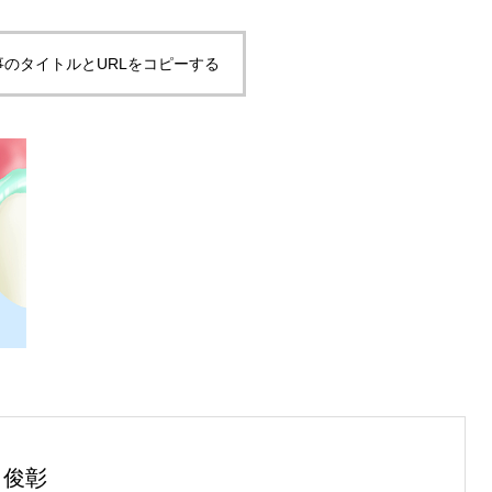
事のタイトルとURLをコピーする
 俊彰