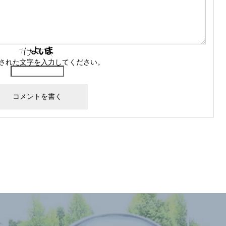
された文字を入力してください。