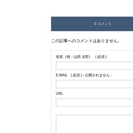
0 コメント
この記事へのコメントはありません。
名前（例：山田 太郎）
( 必須 )
E-MAIL
( 必須 ) - 公開されません -
URL