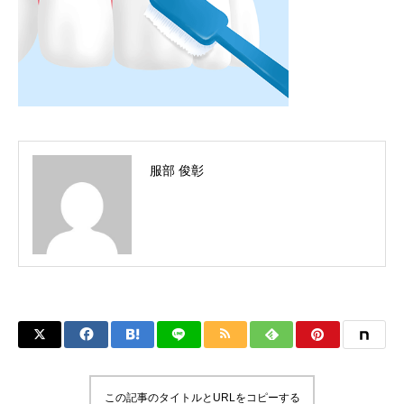
服部 俊彰
この記事のタイトルとURLをコピーする