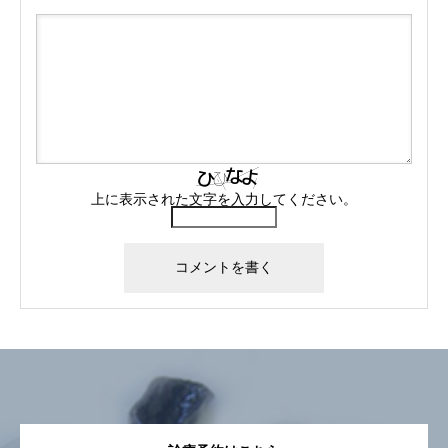
上に表示された文字を入力してください。