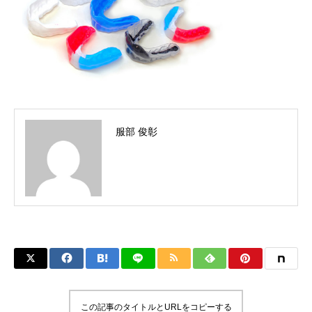
服部 俊彰
この記事のタイトルとURLをコピーする