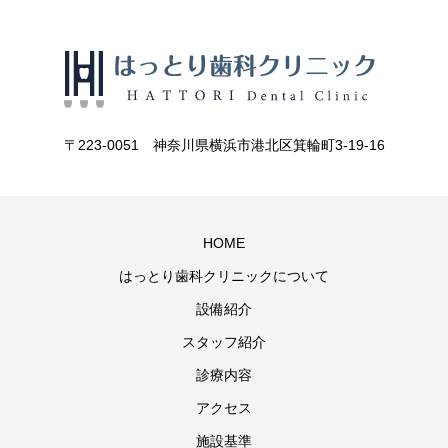
〒223-0051 神奈川県横浜市港北区箕輪町3-19-16
HOME
はっとり歯科クリニックについて
設備紹介
スタッフ紹介
診療内容
アクセス
施設基準